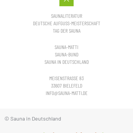
SAUNALITERATUR
DEUTSCHE AUFGUSS-MEISTERSCHAFT
TAG DER SAUNA
SAUNA-MATTI
SAUNA-BUND
SAUNA IN DEUTSCHLAND
MEISENSTRASSE 83
33607 BIELEFELD
INFO@SAUNA-MATTI.DE
© Sauna in Deutschland