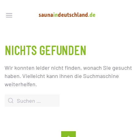
NICHTS GEFUNDEN
Wir konnten leider nicht finden, wonach Sie gesucht
haben. Vielleicht kann Ihnen die Suchmaschine
weiterhelfen.