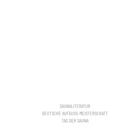
SAUNALITERATUR
DEUTSCHE AUFGUSS-MEISTERSCHAFT
TAG DER SAUNA