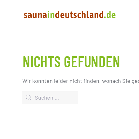
NICHTS GEFUNDEN
Wir konnten leider nicht finden, wonach Sie ge