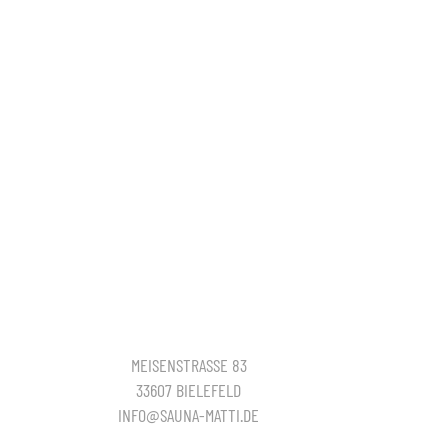
MEISENSTRASSE 83
33607 BIELEFELD
INFO@SAUNA-MATTI.DE