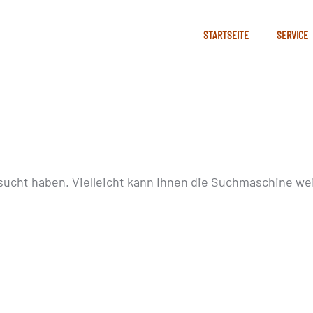
STARTSEITE
SERVICE
sucht haben. Vielleicht kann Ihnen die Suchmaschine wei