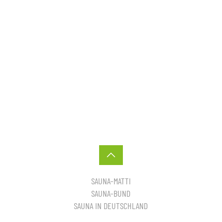
SAUNA-MATTI
SAUNA-BUND
SAUNA IN DEUTSCHLAND