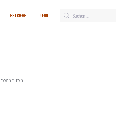
BETRIEBE
LOGIN
terhelfen.