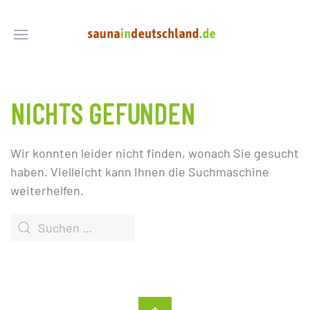
NICHTS GEFUNDEN
Wir konnten leider nicht finden, wonach Sie gesucht
haben. Vielleicht kann Ihnen die Suchmaschine
weiterhelfen.