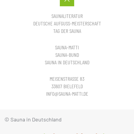
SAUNALITERATUR
DEUTSCHE AUFGUSS-MEISTERSCHAFT
TAG DER SAUNA
SAUNA-MATTI
SAUNA-BUND
SAUNA IN DEUTSCHLAND
MEISENSTRASSE 83
33607 BIELEFELD
INFO@SAUNA-MATTI.DE
© Sauna in Deutschland