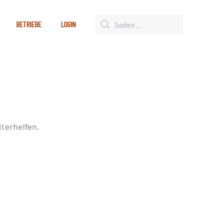
BETRIEBE
LOGIN
terhelfen.