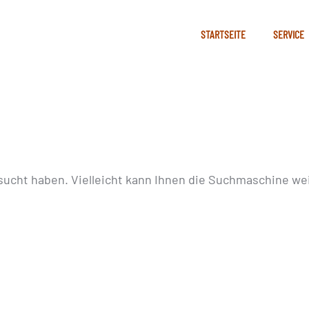
STARTSEITE
SERVICE
sucht haben. Vielleicht kann Ihnen die Suchmaschine wei