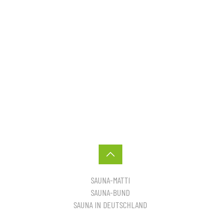
SAUNA-MATTI
SAUNA-BUND
SAUNA IN DEUTSCHLAND