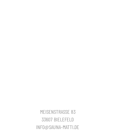
MEISENSTRASSE 83
33607 BIELEFELD
INFO@SAUNA-MATTI.DE