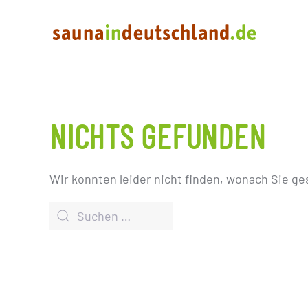
NICHTS GEFUNDEN
Wir konnten leider nicht finden, wonach Sie ge