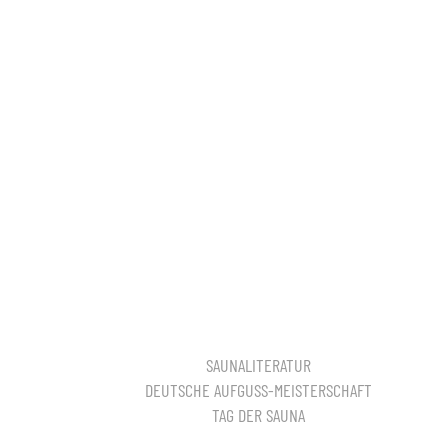
SAUNALITERATUR
DEUTSCHE AUFGUSS-MEISTERSCHAFT
TAG DER SAUNA