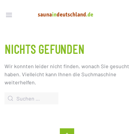
NICHTS GEFUNDEN
Wir konnten leider nicht finden, wonach Sie gesucht
haben. Vielleicht kann Ihnen die Suchmaschine
weiterhelfen.