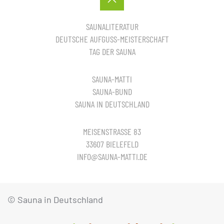
SAUNALITERATUR
DEUTSCHE AUFGUSS-MEISTERSCHAFT
TAG DER SAUNA
SAUNA-MATTI
SAUNA-BUND
SAUNA IN DEUTSCHLAND
MEISENSTRASSE 83
33607 BIELEFELD
INFO@SAUNA-MATTI.DE
© Sauna in Deutschland