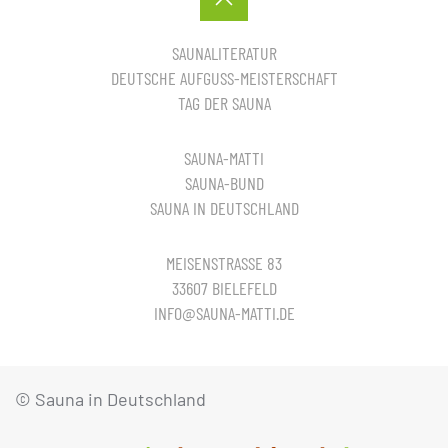
SAUNALITERATUR
DEUTSCHE AUFGUSS-MEISTERSCHAFT
TAG DER SAUNA
SAUNA-MATTI
SAUNA-BUND
SAUNA IN DEUTSCHLAND
MEISENSTRASSE 83
33607 BIELEFELD
INFO@SAUNA-MATTI.DE
© Sauna in Deutschland