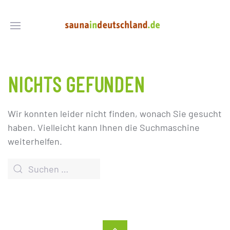
NICHTS GEFUNDEN
Wir konnten leider nicht finden, wonach Sie gesucht
haben. Vielleicht kann Ihnen die Suchmaschine
weiterhelfen.