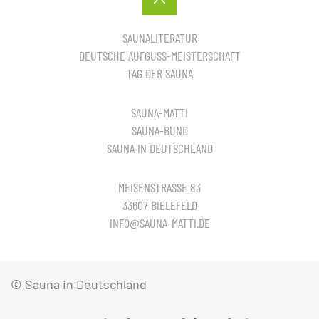
SAUNALITERATUR
DEUTSCHE AUFGUSS-MEISTERSCHAFT
TAG DER SAUNA
SAUNA-MATTI
SAUNA-BUND
SAUNA IN DEUTSCHLAND
MEISENSTRASSE 83
33607 BIELEFELD
INFO@SAUNA-MATTI.DE
© Sauna in Deutschland