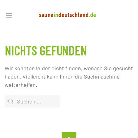
NICHTS GEFUNDEN
Wir konnten leider nicht finden, wonach Sie gesucht
haben. Vielleicht kann Ihnen die Suchmaschine
weiterhelfen.