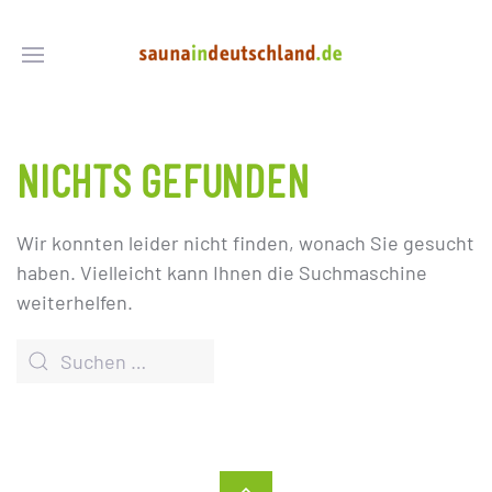
NICHTS GEFUNDEN
Wir konnten leider nicht finden, wonach Sie gesucht
haben. Vielleicht kann Ihnen die Suchmaschine
weiterhelfen.