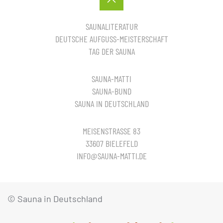
SAUNALITERATUR
DEUTSCHE AUFGUSS-MEISTERSCHAFT
TAG DER SAUNA
SAUNA-MATTI
SAUNA-BUND
SAUNA IN DEUTSCHLAND
MEISENSTRASSE 83
33607 BIELEFELD
INFO@SAUNA-MATTI.DE
© Sauna in Deutschland