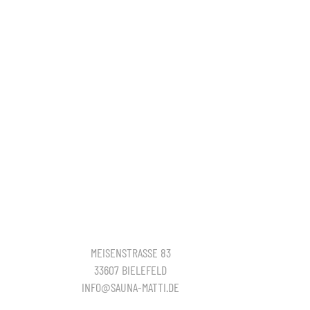
MEISENSTRASSE 83
33607 BIELEFELD
INFO@SAUNA-MATTI.DE