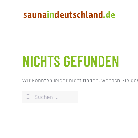
NICHTS GEFUNDEN
Wir konnten leider nicht finden, wonach Sie ge