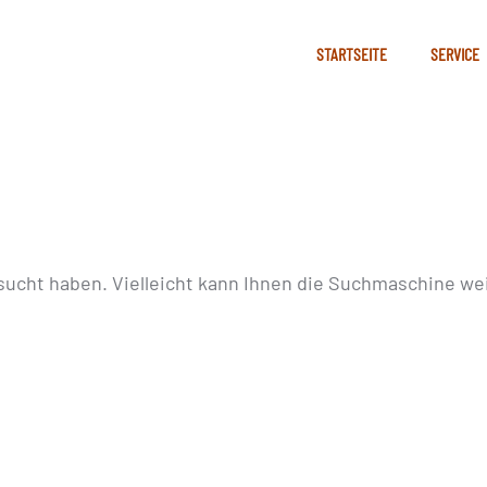
STARTSEITE
SERVICE
sucht haben. Vielleicht kann Ihnen die Suchmaschine wei