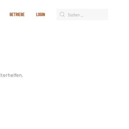
BETRIEBE
LOGIN
terhelfen.