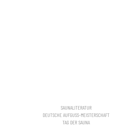
SAUNALITERATUR
DEUTSCHE AUFGUSS-MEISTERSCHAFT
TAG DER SAUNA