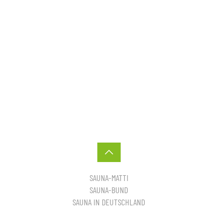
SAUNA-MATTI
SAUNA-BUND
SAUNA IN DEUTSCHLAND