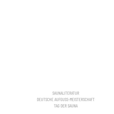
SAUNALITERATUR
DEUTSCHE AUFGUSS-MEISTERSCHAFT
TAG DER SAUNA