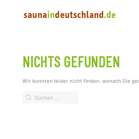
NICHTS GEFUNDEN
Wir konnten leider nicht finden, wonach Sie ge