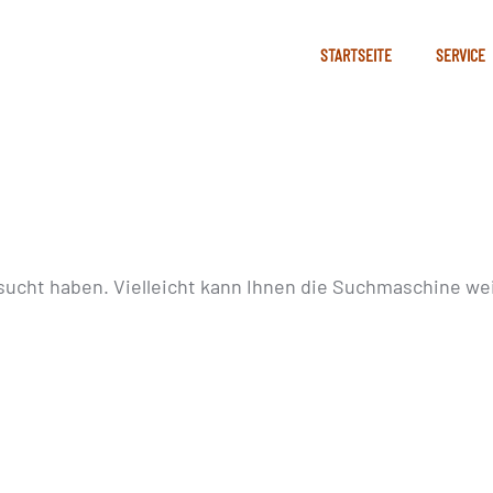
STARTSEITE
SERVICE
sucht haben. Vielleicht kann Ihnen die Suchmaschine wei