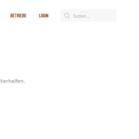
BETRIEBE
LOGIN
terhelfen.