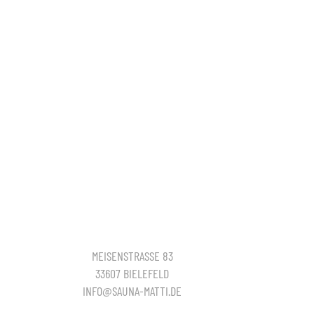
MEISENSTRASSE 83
33607 BIELEFELD
INFO@SAUNA-MATTI.DE