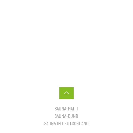
SAUNA-MATTI
SAUNA-BUND
SAUNA IN DEUTSCHLAND