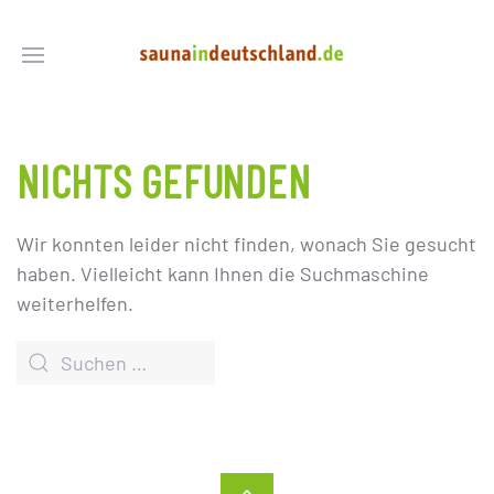
NICHTS GEFUNDEN
Wir konnten leider nicht finden, wonach Sie gesucht
haben. Vielleicht kann Ihnen die Suchmaschine
weiterhelfen.