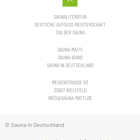
SAUNALITERATUR
DEUTSCHE AUFGUSS-MEISTERSCHAFT
TAG DER SAUNA
SAUNA-MATTI
SAUNA-BUND
SAUNA IN DEUTSCHLAND
MEISENSTRASSE 83
33607 BIELEFELD
INFO@SAUNA-MATTI.DE
© Sauna in Deutschland