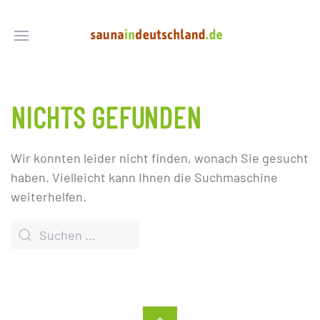
NICHTS GEFUNDEN
Wir konnten leider nicht finden, wonach Sie gesucht
haben. Vielleicht kann Ihnen die Suchmaschine
weiterhelfen.