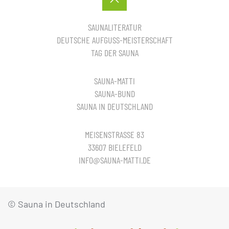
SAUNALITERATUR
DEUTSCHE AUFGUSS-MEISTERSCHAFT
TAG DER SAUNA
SAUNA-MATTI
SAUNA-BUND
SAUNA IN DEUTSCHLAND
MEISENSTRASSE 83
33607 BIELEFELD
INFO@SAUNA-MATTI.DE
© Sauna in Deutschland