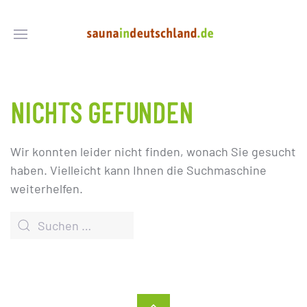
NICHTS GEFUNDEN
Wir konnten leider nicht finden, wonach Sie gesucht
haben. Vielleicht kann Ihnen die Suchmaschine
weiterhelfen.