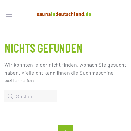
NICHTS GEFUNDEN
Wir konnten leider nicht finden, wonach Sie gesucht
haben. Vielleicht kann Ihnen die Suchmaschine
weiterhelfen.