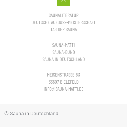
SAUNALITERATUR
DEUTSCHE AUFGUSS-MEISTERSCHAFT
TAG DER SAUNA
SAUNA-MATTI
SAUNA-BUND
SAUNA IN DEUTSCHLAND
MEISENSTRASSE 83
33607 BIELEFELD
INFO@SAUNA-MATTI.DE
© Sauna in Deutschland