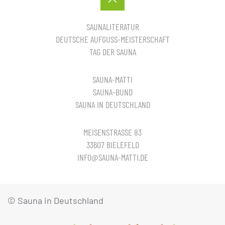
SAUNALITERATUR
DEUTSCHE AUFGUSS-MEISTERSCHAFT
TAG DER SAUNA
SAUNA-MATTI
SAUNA-BUND
SAUNA IN DEUTSCHLAND
MEISENSTRASSE 83
33607 BIELEFELD
INFO@SAUNA-MATTI.DE
© Sauna in Deutschland