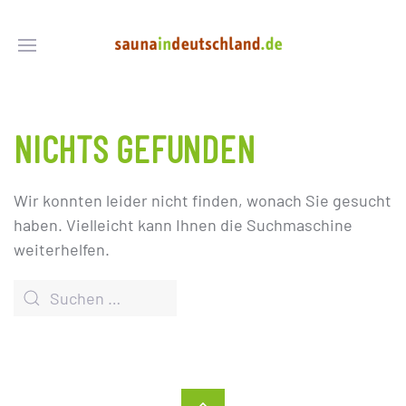
NICHTS GEFUNDEN
Wir konnten leider nicht finden, wonach Sie gesucht
haben. Vielleicht kann Ihnen die Suchmaschine
weiterhelfen.