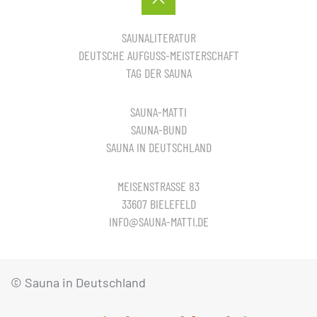
SAUNALITERATUR
DEUTSCHE AUFGUSS-MEISTERSCHAFT
TAG DER SAUNA
SAUNA-MATTI
SAUNA-BUND
SAUNA IN DEUTSCHLAND
MEISENSTRASSE 83
33607 BIELEFELD
INFO@SAUNA-MATTI.DE
© Sauna in Deutschland