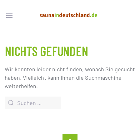
NICHTS GEFUNDEN
Wir konnten leider nicht finden, wonach Sie gesucht
haben. Vielleicht kann Ihnen die Suchmaschine
weiterhelfen.