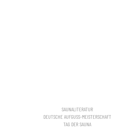
SAUNALITERATUR
DEUTSCHE AUFGUSS-MEISTERSCHAFT
TAG DER SAUNA