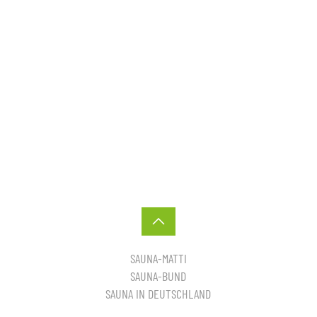
SAUNA-MATTI
SAUNA-BUND
SAUNA IN DEUTSCHLAND