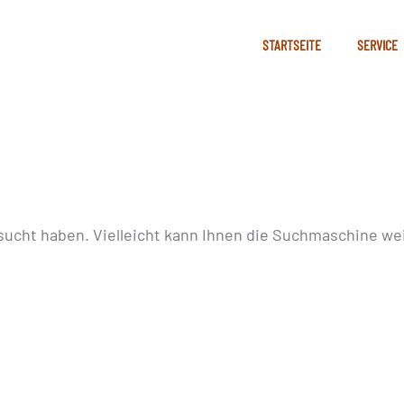
STARTSEITE
SERVICE
sucht haben. Vielleicht kann Ihnen die Suchmaschine wei