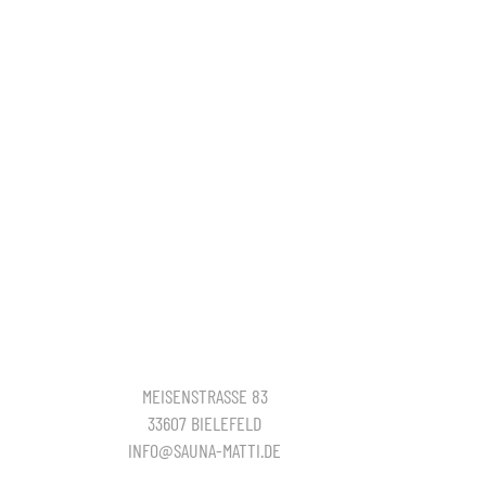
MEISENSTRASSE 83
33607 BIELEFELD
INFO@SAUNA-MATTI.DE