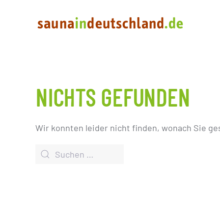
NICHTS GEFUNDEN
Wir konnten leider nicht finden, wonach Sie ge