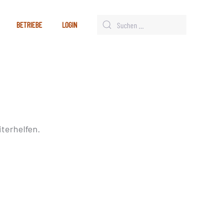
BETRIEBE
LOGIN
terhelfen.