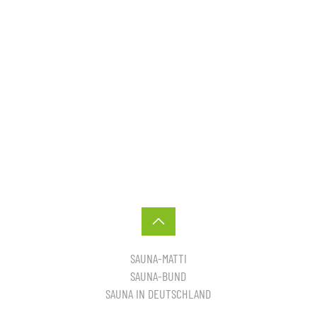
SAUNA-MATTI
SAUNA-BUND
SAUNA IN DEUTSCHLAND