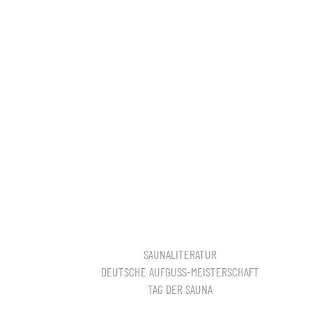
SAUNALITERATUR
DEUTSCHE AUFGUSS-MEISTERSCHAFT
TAG DER SAUNA