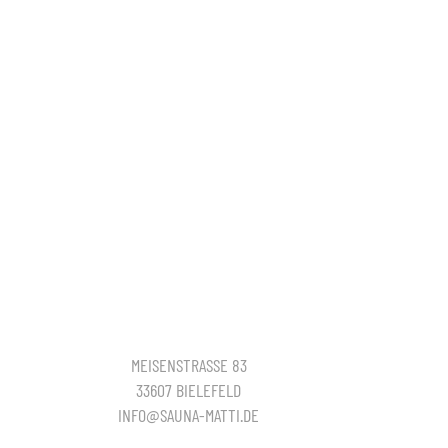
MEISENSTRASSE 83
33607 BIELEFELD
INFO@SAUNA-MATTI.DE