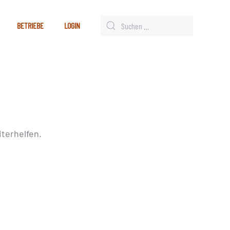
BETRIEBE
LOGIN
terhelfen.