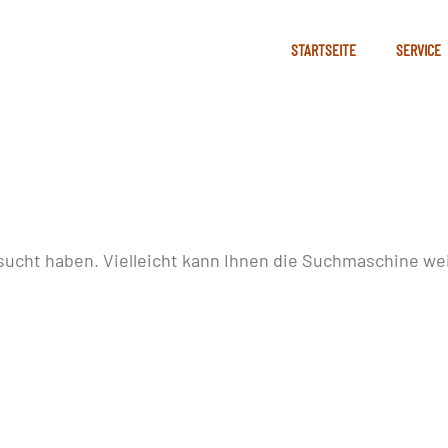
STARTSEITE
SERVICE
sucht haben. Vielleicht kann Ihnen die Suchmaschine wei