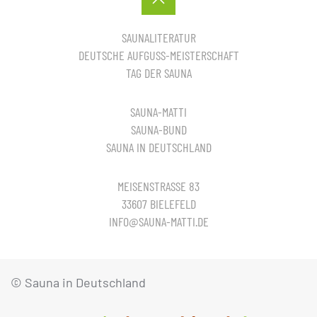
SAUNALITERATUR
DEUTSCHE AUFGUSS-MEISTERSCHAFT
TAG DER SAUNA
SAUNA-MATTI
SAUNA-BUND
SAUNA IN DEUTSCHLAND
MEISENSTRASSE 83
33607 BIELEFELD
INFO@SAUNA-MATTI.DE
© Sauna in Deutschland