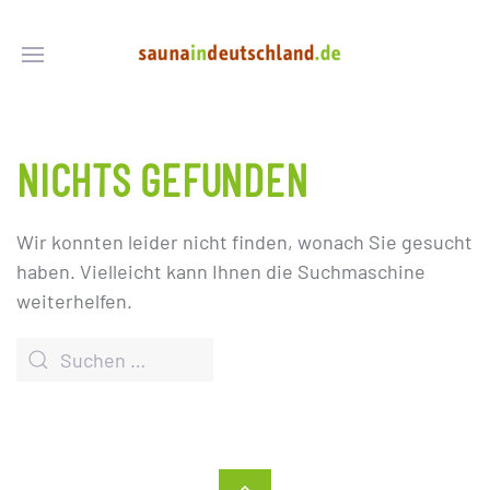
NICHTS GEFUNDEN
Wir konnten leider nicht finden, wonach Sie gesucht
haben. Vielleicht kann Ihnen die Suchmaschine
weiterhelfen.