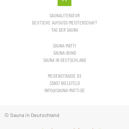
SAUNALITERATUR
DEUTSCHE AUFGUSS-MEISTERSCHAFT
TAG DER SAUNA
SAUNA-MATTI
SAUNA-BUND
SAUNA IN DEUTSCHLAND
MEISENSTRASSE 83
33607 BIELEFELD
INFO@SAUNA-MATTI.DE
© Sauna in Deutschland