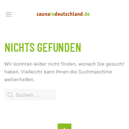
NICHTS GEFUNDEN
Wir konnten leider nicht finden, wonach Sie gesucht
haben. Vielleicht kann Ihnen die Suchmaschine
weiterhelfen.