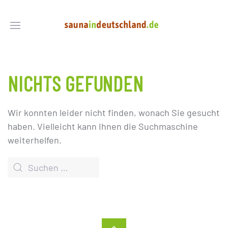
NICHTS GEFUNDEN
Wir konnten leider nicht finden, wonach Sie gesucht
haben. Vielleicht kann Ihnen die Suchmaschine
weiterhelfen.