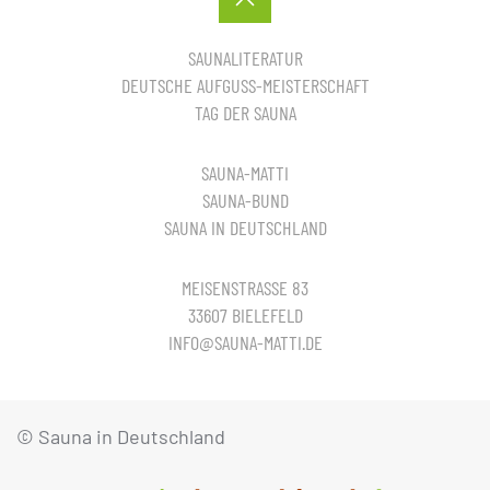
SAUNALITERATUR
DEUTSCHE AUFGUSS-MEISTERSCHAFT
TAG DER SAUNA
SAUNA-MATTI
SAUNA-BUND
SAUNA IN DEUTSCHLAND
MEISENSTRASSE 83
33607 BIELEFELD
INFO@SAUNA-MATTI.DE
© Sauna in Deutschland