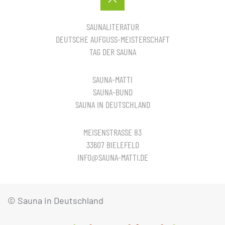
SAUNALITERATUR
DEUTSCHE AUFGUSS-MEISTERSCHAFT
TAG DER SAUNA
SAUNA-MATTI
SAUNA-BUND
SAUNA IN DEUTSCHLAND
MEISENSTRASSE 83
33607 BIELEFELD
INFO@SAUNA-MATTI.DE
© Sauna in Deutschland