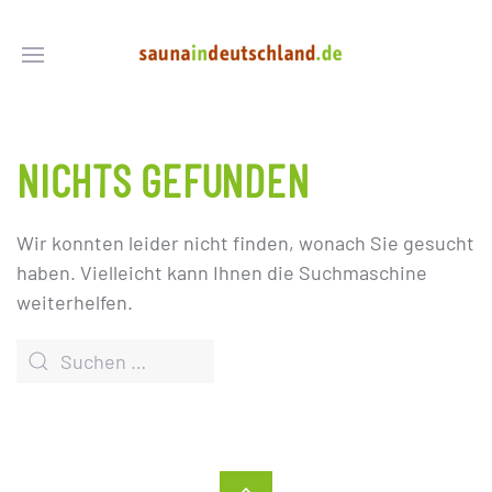
NICHTS GEFUNDEN
Wir konnten leider nicht finden, wonach Sie gesucht
haben. Vielleicht kann Ihnen die Suchmaschine
weiterhelfen.