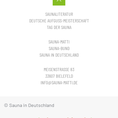
SAUNALITERATUR
DEUTSCHE AUFGUSS-MEISTERSCHAFT
TAG DER SAUNA
SAUNA-MATTI
SAUNA-BUND
SAUNA IN DEUTSCHLAND
MEISENSTRASSE 83
33607 BIELEFELD
INFO@SAUNA-MATTI.DE
© Sauna in Deutschland