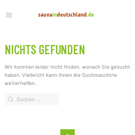
NICHTS GEFUNDEN
Wir konnten leider nicht finden, wonach Sie gesucht
haben. Vielleicht kann Ihnen die Suchmaschine
weiterhelfen.