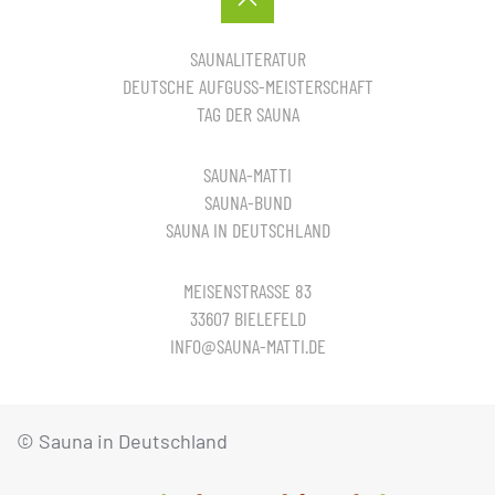
SAUNALITERATUR
DEUTSCHE AUFGUSS-MEISTERSCHAFT
TAG DER SAUNA
SAUNA-MATTI
SAUNA-BUND
SAUNA IN DEUTSCHLAND
MEISENSTRASSE 83
33607 BIELEFELD
INFO@SAUNA-MATTI.DE
© Sauna in Deutschland