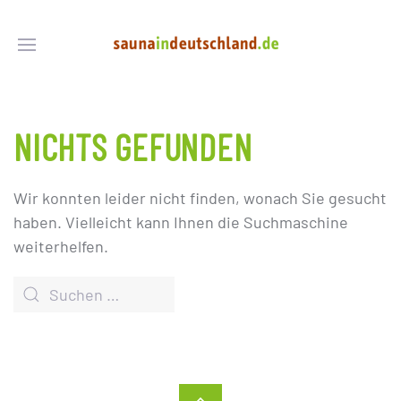
NICHTS GEFUNDEN
Wir konnten leider nicht finden, wonach Sie gesucht
haben. Vielleicht kann Ihnen die Suchmaschine
weiterhelfen.