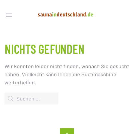
NICHTS GEFUNDEN
Wir konnten leider nicht finden, wonach Sie gesucht
haben. Vielleicht kann Ihnen die Suchmaschine
weiterhelfen.