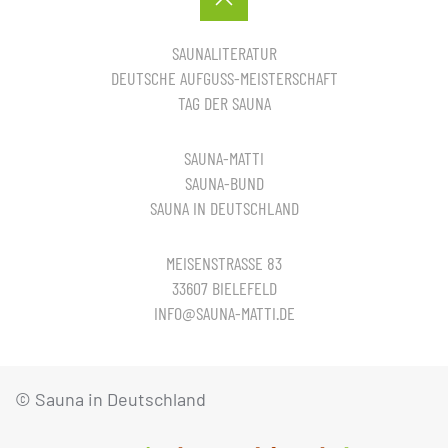
SAUNALITERATUR
DEUTSCHE AUFGUSS-MEISTERSCHAFT
TAG DER SAUNA
SAUNA-MATTI
SAUNA-BUND
SAUNA IN DEUTSCHLAND
MEISENSTRASSE 83
33607 BIELEFELD
INFO@SAUNA-MATTI.DE
© Sauna in Deutschland