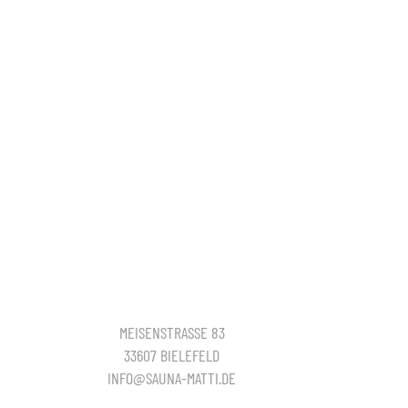
MEISENSTRASSE 83
33607 BIELEFELD
INFO@SAUNA-MATTI.DE