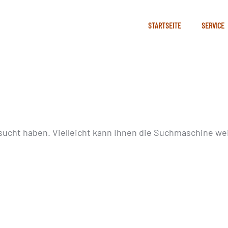
STARTSEITE
SERVICE
sucht haben. Vielleicht kann Ihnen die Suchmaschine wei