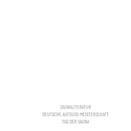
SAUNALITERATUR
DEUTSCHE AUFGUSS-MEISTERSCHAFT
TAG DER SAUNA