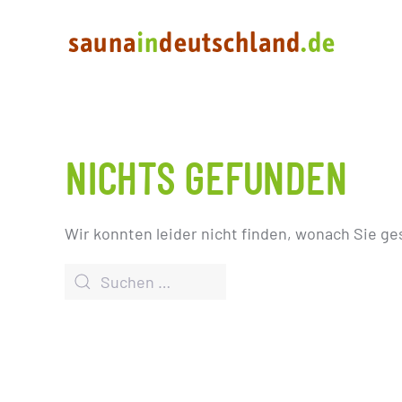
NICHTS GEFUNDEN
Wir konnten leider nicht finden, wonach Sie ge