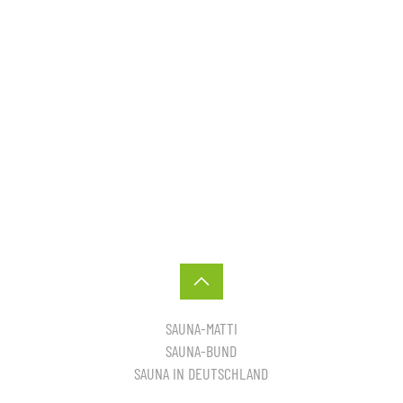
SAUNA-MATTI
SAUNA-BUND
SAUNA IN DEUTSCHLAND