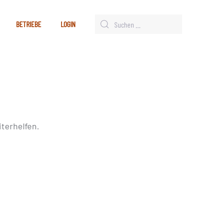
BETRIEBE
LOGIN
terhelfen.