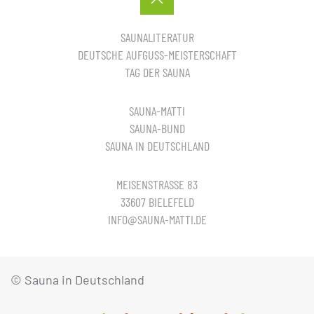
SAUNALITERATUR
DEUTSCHE AUFGUSS-MEISTERSCHAFT
TAG DER SAUNA
SAUNA-MATTI
SAUNA-BUND
SAUNA IN DEUTSCHLAND
MEISENSTRASSE 83
33607 BIELEFELD
INFO@SAUNA-MATTI.DE
© Sauna in Deutschland