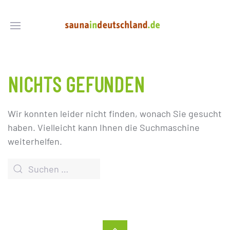
NICHTS GEFUNDEN
Wir konnten leider nicht finden, wonach Sie gesucht
haben. Vielleicht kann Ihnen die Suchmaschine
weiterhelfen.