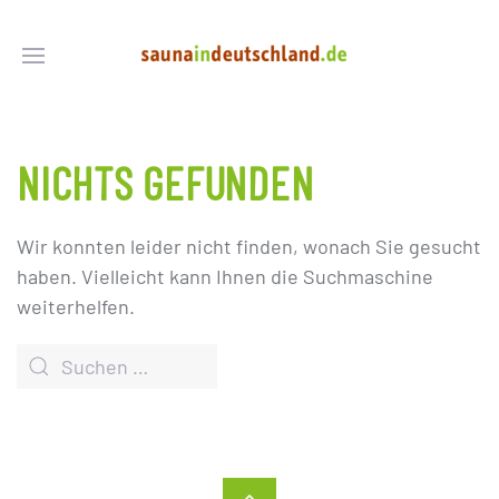
NICHTS GEFUNDEN
Wir konnten leider nicht finden, wonach Sie gesucht
haben. Vielleicht kann Ihnen die Suchmaschine
weiterhelfen.