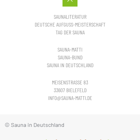
SAUNALITERATUR
DEUTSCHE AUFGUSS-MEISTERSCHAFT
TAG DER SAUNA
SAUNA-MATTI
SAUNA-BUND
SAUNA IN DEUTSCHLAND
MEISENSTRASSE 83
33607 BIELEFELD
INFO@SAUNA-MATTI.DE
© Sauna in Deutschland