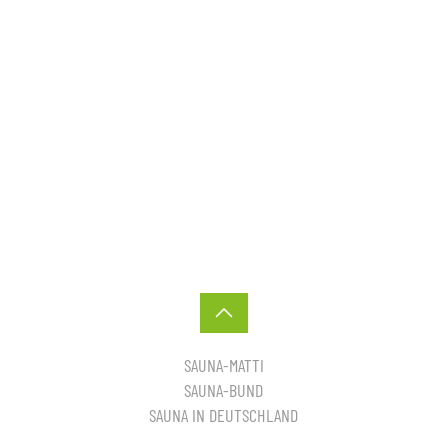
SAUNA-MATTI
SAUNA-BUND
SAUNA IN DEUTSCHLAND