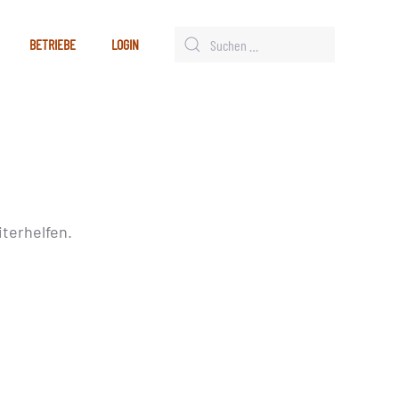
BETRIEBE
LOGIN
terhelfen.