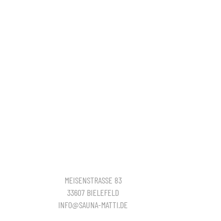
MEISENSTRASSE 83
33607 BIELEFELD
INFO@SAUNA-MATTI.DE