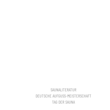
SAUNALITERATUR
DEUTSCHE AUFGUSS-MEISTERSCHAFT
TAG DER SAUNA