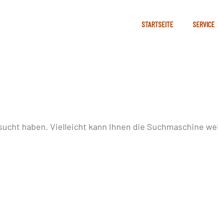
STARTSEITE
SERVICE
sucht haben. Vielleicht kann Ihnen die Suchmaschine wei