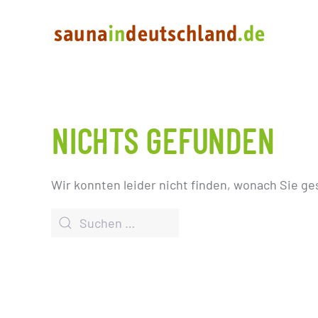
NICHTS GEFUNDEN
Wir konnten leider nicht finden, wonach Sie ge