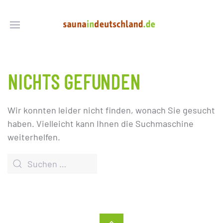
NICHTS GEFUNDEN
Wir konnten leider nicht finden, wonach Sie gesucht
haben. Vielleicht kann Ihnen die Suchmaschine
weiterhelfen.