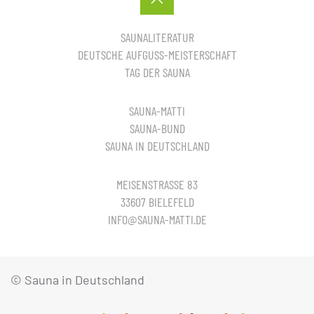
SAUNALITERATUR
DEUTSCHE AUFGUSS-MEISTERSCHAFT
TAG DER SAUNA
SAUNA-MATTI
SAUNA-BUND
SAUNA IN DEUTSCHLAND
MEISENSTRASSE 83
33607 BIELEFELD
INFO@SAUNA-MATTI.DE
© Sauna in Deutschland