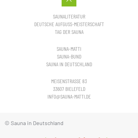
SAUNALITERATUR
DEUTSCHE AUFGUSS-MEISTERSCHAFT
TAG DER SAUNA
SAUNA-MATTI
SAUNA-BUND
SAUNA IN DEUTSCHLAND
MEISENSTRASSE 83
33607 BIELEFELD
INFO@SAUNA-MATTI.DE
© Sauna in Deutschland