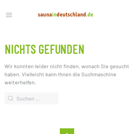
NICHTS GEFUNDEN
Wir konnten leider nicht finden, wonach Sie gesucht
haben. Vielleicht kann Ihnen die Suchmaschine
weiterhelfen.