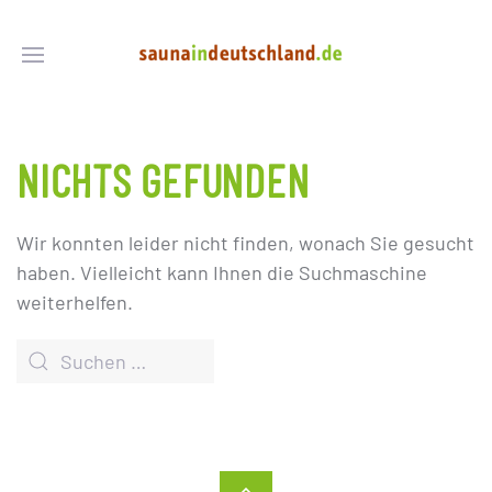
NICHTS GEFUNDEN
Wir konnten leider nicht finden, wonach Sie gesucht
haben. Vielleicht kann Ihnen die Suchmaschine
weiterhelfen.