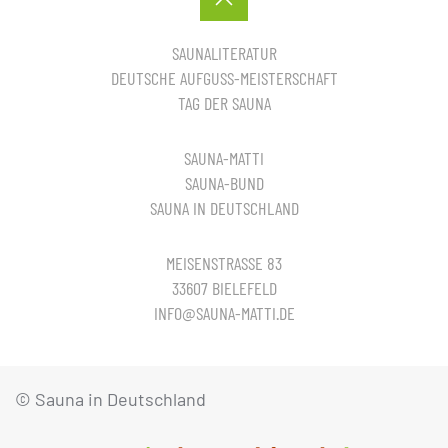
SAUNALITERATUR
DEUTSCHE AUFGUSS-MEISTERSCHAFT
TAG DER SAUNA
SAUNA-MATTI
SAUNA-BUND
SAUNA IN DEUTSCHLAND
MEISENSTRASSE 83
33607 BIELEFELD
INFO@SAUNA-MATTI.DE
© Sauna in Deutschland