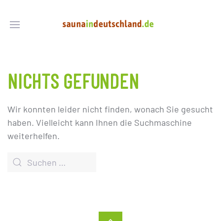
NICHTS GEFUNDEN
Wir konnten leider nicht finden, wonach Sie gesucht
haben. Vielleicht kann Ihnen die Suchmaschine
weiterhelfen.