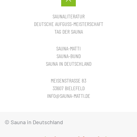
SAUNALITERATUR
DEUTSCHE AUFGUSS-MEISTERSCHAFT
TAG DER SAUNA
SAUNA-MATTI
SAUNA-BUND
SAUNA IN DEUTSCHLAND
MEISENSTRASSE 83
33607 BIELEFELD
INFO@SAUNA-MATTI.DE
© Sauna in Deutschland