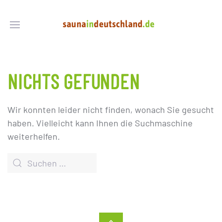
NICHTS GEFUNDEN
Wir konnten leider nicht finden, wonach Sie gesucht
haben. Vielleicht kann Ihnen die Suchmaschine
weiterhelfen.