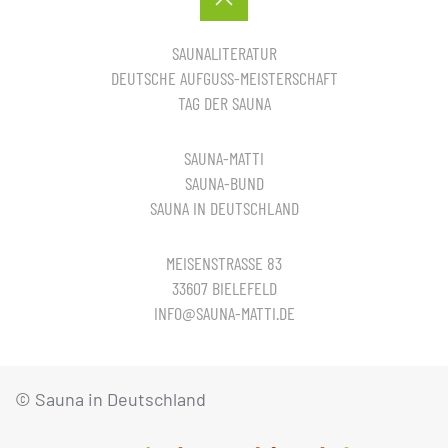
SAUNALITERATUR
DEUTSCHE AUFGUSS-MEISTERSCHAFT
TAG DER SAUNA
SAUNA-MATTI
SAUNA-BUND
SAUNA IN DEUTSCHLAND
MEISENSTRASSE 83
33607 BIELEFELD
INFO@SAUNA-MATTI.DE
© Sauna in Deutschland