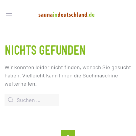
NICHTS GEFUNDEN
Wir konnten leider nicht finden, wonach Sie gesucht
haben. Vielleicht kann Ihnen die Suchmaschine
weiterhelfen.