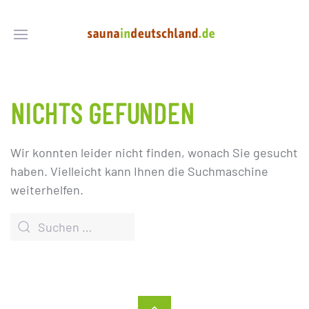
NICHTS GEFUNDEN
Wir konnten leider nicht finden, wonach Sie gesucht
haben. Vielleicht kann Ihnen die Suchmaschine
weiterhelfen.