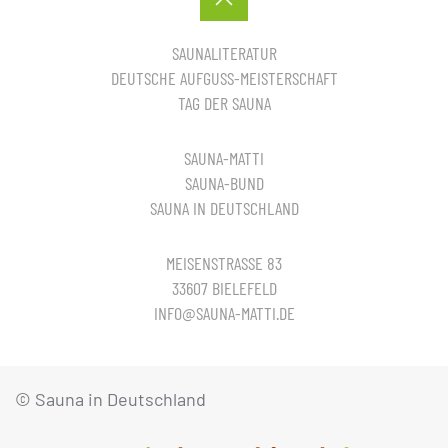
SAUNALITERATUR
DEUTSCHE AUFGUSS-MEISTERSCHAFT
TAG DER SAUNA
SAUNA-MATTI
SAUNA-BUND
SAUNA IN DEUTSCHLAND
MEISENSTRASSE 83
33607 BIELEFELD
INFO@SAUNA-MATTI.DE
© Sauna in Deutschland