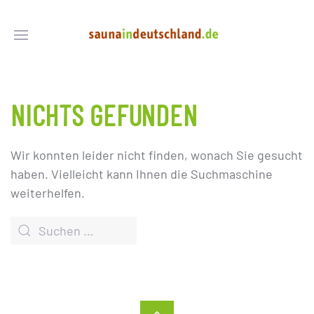
NICHTS GEFUNDEN
Wir konnten leider nicht finden, wonach Sie gesucht
haben. Vielleicht kann Ihnen die Suchmaschine
weiterhelfen.