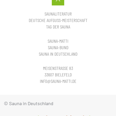
SAUNALITERATUR
DEUTSCHE AUFGUSS-MEISTERSCHAFT
TAG DER SAUNA
SAUNA-MATTI
SAUNA-BUND
SAUNA IN DEUTSCHLAND
MEISENSTRASSE 83
33607 BIELEFELD
INFO@SAUNA-MATTI.DE
© Sauna in Deutschland