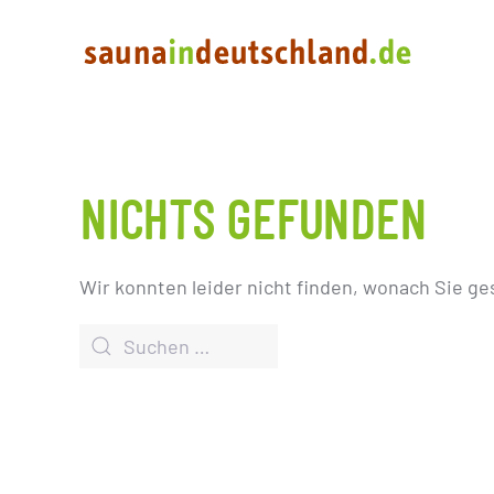
NICHTS GEFUNDEN
Wir konnten leider nicht finden, wonach Sie ge