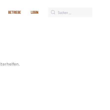
BETRIEBE
LOGIN
terhelfen.