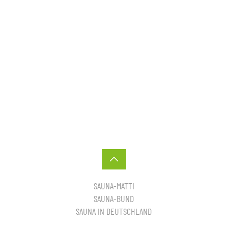
SAUNA-MATTI
SAUNA-BUND
SAUNA IN DEUTSCHLAND