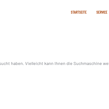
STARTSEITE
SERVICE
sucht haben. Vielleicht kann Ihnen die Suchmaschine wei