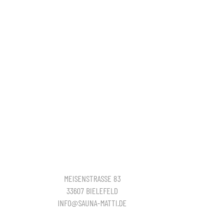
MEISENSTRASSE 83
33607 BIELEFELD
INFO@SAUNA-MATTI.DE