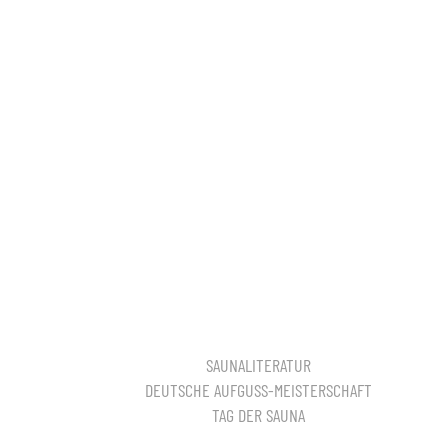
SAUNALITERATUR
DEUTSCHE AUFGUSS-MEISTERSCHAFT
TAG DER SAUNA