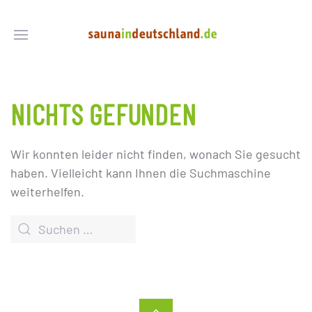
NICHTS GEFUNDEN
Wir konnten leider nicht finden, wonach Sie gesucht
haben. Vielleicht kann Ihnen die Suchmaschine
weiterhelfen.