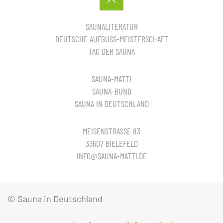
SAUNALITERATUR
DEUTSCHE AUFGUSS-MEISTERSCHAFT
TAG DER SAUNA
SAUNA-MATTI
SAUNA-BUND
SAUNA IN DEUTSCHLAND
MEISENSTRASSE 83
33607 BIELEFELD
INFO@SAUNA-MATTI.DE
© Sauna in Deutschland