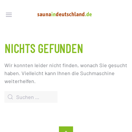
NICHTS GEFUNDEN
Wir konnten leider nicht finden, wonach Sie gesucht
haben. Vielleicht kann Ihnen die Suchmaschine
weiterhelfen.