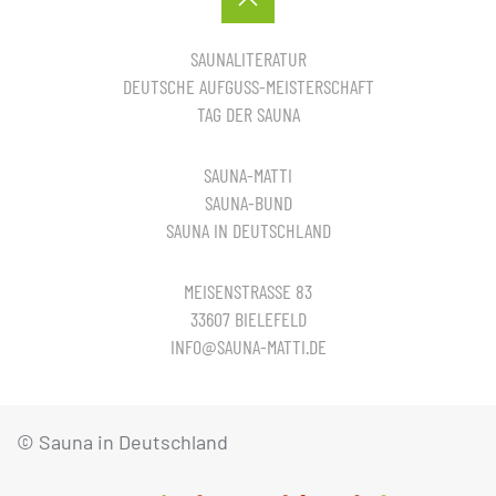
SAUNALITERATUR
DEUTSCHE AUFGUSS-MEISTERSCHAFT
TAG DER SAUNA
SAUNA-MATTI
SAUNA-BUND
SAUNA IN DEUTSCHLAND
MEISENSTRASSE 83
33607 BIELEFELD
INFO@SAUNA-MATTI.DE
© Sauna in Deutschland