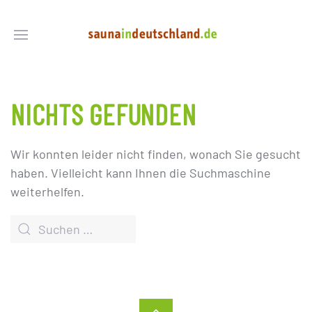
NICHTS GEFUNDEN
Wir konnten leider nicht finden, wonach Sie gesucht
haben. Vielleicht kann Ihnen die Suchmaschine
weiterhelfen.