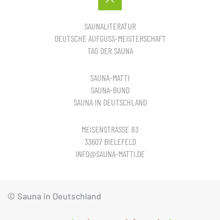
SAUNALITERATUR
DEUTSCHE AUFGUSS-MEISTERSCHAFT
TAG DER SAUNA
SAUNA-MATTI
SAUNA-BUND
SAUNA IN DEUTSCHLAND
MEISENSTRASSE 83
33607 BIELEFELD
INFO@SAUNA-MATTI.DE
© Sauna in Deutschland