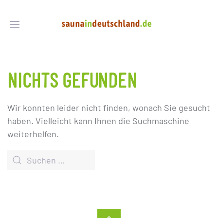
NICHTS GEFUNDEN
Wir konnten leider nicht finden, wonach Sie gesucht
haben. Vielleicht kann Ihnen die Suchmaschine
weiterhelfen.