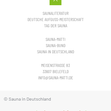
SAUNALITERATUR
DEUTSCHE AUFGUSS-MEISTERSCHAFT
TAG DER SAUNA
SAUNA-MATTI
SAUNA-BUND
SAUNA IN DEUTSCHLAND
MEISENSTRASSE 83
33607 BIELEFELD
INFO@SAUNA-MATTI.DE
© Sauna in Deutschland