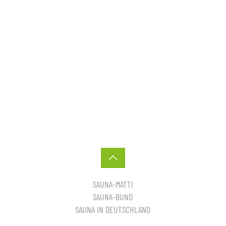
SAUNA-MATTI
SAUNA-BUND
SAUNA IN DEUTSCHLAND