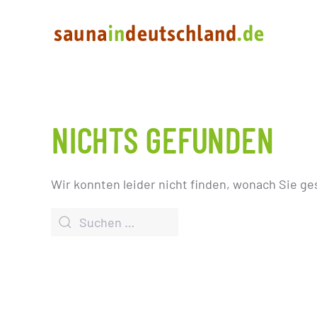
NICHTS GEFUNDEN
Wir konnten leider nicht finden, wonach Sie ge