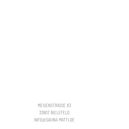
MEISENSTRASSE 83
33607 BIELEFELD
INFO@SAUNA-MATTI.DE