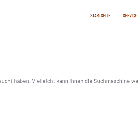
STARTSEITE
SERVICE
sucht haben. Vielleicht kann Ihnen die Suchmaschine wei