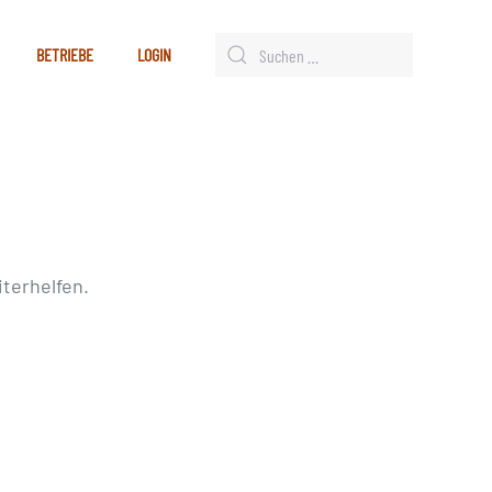
BETRIEBE
LOGIN
terhelfen.