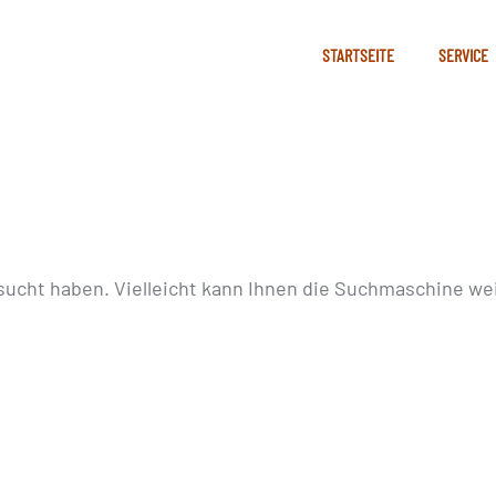
STARTSEITE
SERVICE
sucht haben. Vielleicht kann Ihnen die Suchmaschine wei