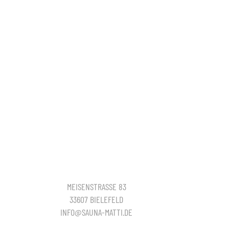
MEISENSTRASSE 83
33607 BIELEFELD
INFO@SAUNA-MATTI.DE