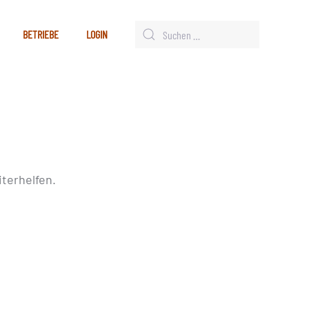
BETRIEBE
LOGIN
terhelfen.