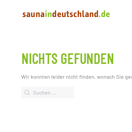
NICHTS GEFUNDEN
Wir konnten leider nicht finden, wonach Sie ge