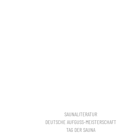
SAUNALITERATUR
DEUTSCHE AUFGUSS-MEISTERSCHAFT
TAG DER SAUNA