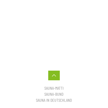
SAUNA-MATTI
SAUNA-BUND
SAUNA IN DEUTSCHLAND