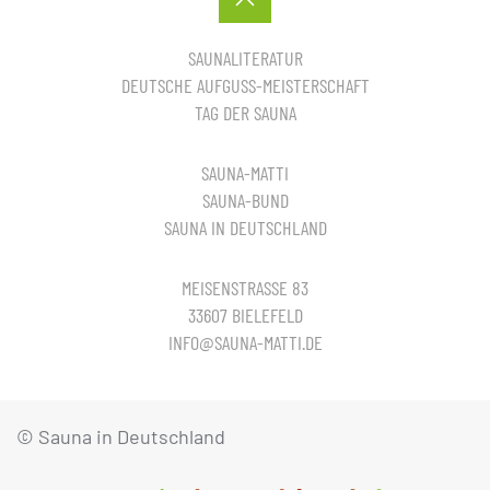
SAUNALITERATUR
DEUTSCHE AUFGUSS-MEISTERSCHAFT
TAG DER SAUNA
SAUNA-MATTI
SAUNA-BUND
SAUNA IN DEUTSCHLAND
MEISENSTRASSE 83
33607 BIELEFELD
INFO@SAUNA-MATTI.DE
© Sauna in Deutschland