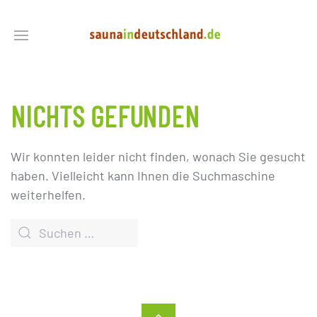
NICHTS GEFUNDEN
Wir konnten leider nicht finden, wonach Sie gesucht
haben. Vielleicht kann Ihnen die Suchmaschine
weiterhelfen.