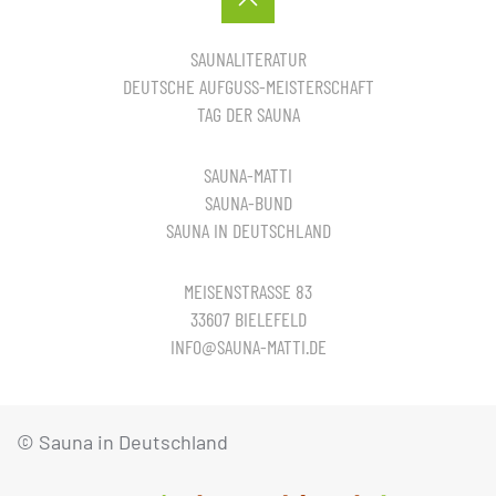
SAUNALITERATUR
DEUTSCHE AUFGUSS-MEISTERSCHAFT
TAG DER SAUNA
SAUNA-MATTI
SAUNA-BUND
SAUNA IN DEUTSCHLAND
MEISENSTRASSE 83
33607 BIELEFELD
INFO@SAUNA-MATTI.DE
© Sauna in Deutschland