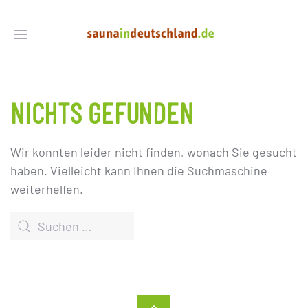
NICHTS GEFUNDEN
Wir konnten leider nicht finden, wonach Sie gesucht
haben. Vielleicht kann Ihnen die Suchmaschine
weiterhelfen.