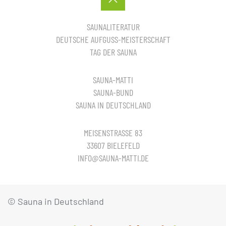
SAUNALITERATUR
DEUTSCHE AUFGUSS-MEISTERSCHAFT
TAG DER SAUNA
SAUNA-MATTI
SAUNA-BUND
SAUNA IN DEUTSCHLAND
MEISENSTRASSE 83
33607 BIELEFELD
INFO@SAUNA-MATTI.DE
© Sauna in Deutschland