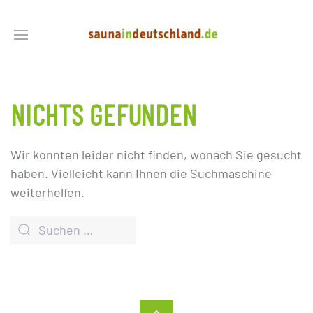
NICHTS GEFUNDEN
Wir konnten leider nicht finden, wonach Sie gesucht
haben. Vielleicht kann Ihnen die Suchmaschine
weiterhelfen.