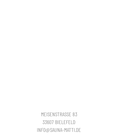
MEISENSTRASSE 83
33607 BIELEFELD
INFO@SAUNA-MATTI.DE