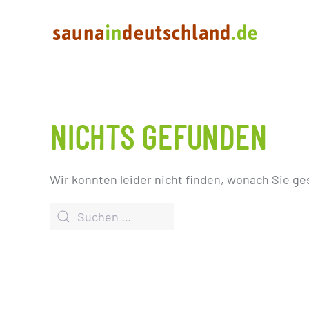
NICHTS GEFUNDEN
Wir konnten leider nicht finden, wonach Sie ge