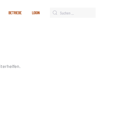
BETRIEBE
LOGIN
terhelfen.