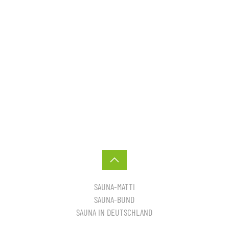
SAUNA-MATTI
SAUNA-BUND
SAUNA IN DEUTSCHLAND