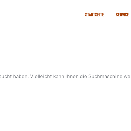
STARTSEITE
SERVICE
sucht haben. Vielleicht kann Ihnen die Suchmaschine wei