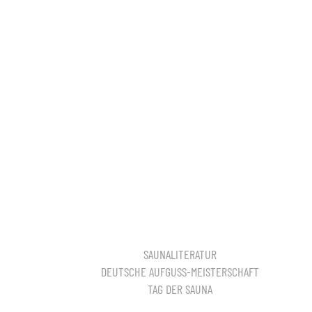
SAUNALITERATUR
DEUTSCHE AUFGUSS-MEISTERSCHAFT
TAG DER SAUNA