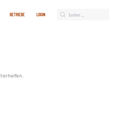
BETRIEBE
LOGIN
terhelfen.