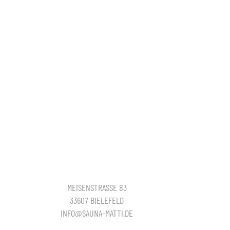
MEISENSTRASSE 83
33607 BIELEFELD
INFO@SAUNA-MATTI.DE