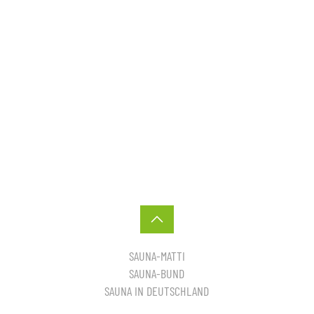
SAUNA-MATTI
SAUNA-BUND
SAUNA IN DEUTSCHLAND