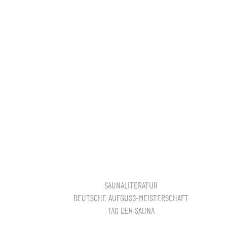
SAUNALITERATUR
DEUTSCHE AUFGUSS-MEISTERSCHAFT
TAG DER SAUNA