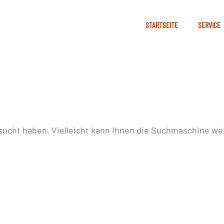
STARTSEITE
SERVICE
sucht haben. Vielleicht kann Ihnen die Suchmaschine wei