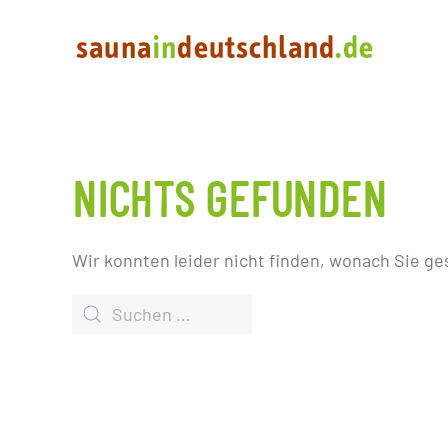
NICHTS GEFUNDEN
Wir konnten leider nicht finden, wonach Sie ge