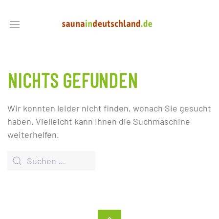
NICHTS GEFUNDEN
Wir konnten leider nicht finden, wonach Sie gesucht
haben. Vielleicht kann Ihnen die Suchmaschine
weiterhelfen.