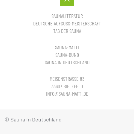
SAUNALITERATUR
DEUTSCHE AUFGUSS-MEISTERSCHAFT
TAG DER SAUNA
SAUNA-MATTI
SAUNA-BUND
SAUNA IN DEUTSCHLAND
MEISENSTRASSE 83
33607 BIELEFELD
INFO@SAUNA-MATTI.DE
© Sauna in Deutschland